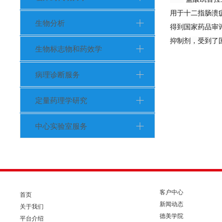
用于十二指肠溃
生物分析
得到国家药品审评
抑制剂，受到了
生物标志物和药效学
病理诊断服务
定量药理学研究
中心实验室服务
客户中心
首页
新闻动态
关于我们
德美学院
平台介绍