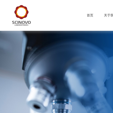
首页
关于