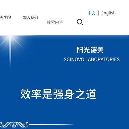
中文
|
English
美学院
加入我们