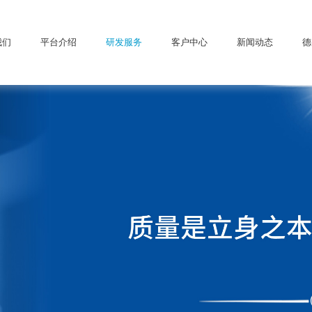
我们
平台介绍
研发服务
客户中心
新闻动态
德