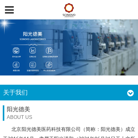
关于我们
阳光德美
ABOUT US
北京阳光德美医药科技有限公司（简称：阳光德美）成立