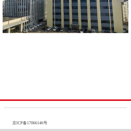
Copyright © 北京阳光德美医药科技有限公司 All rights reserved 备案
号：
京ICP备17066146号