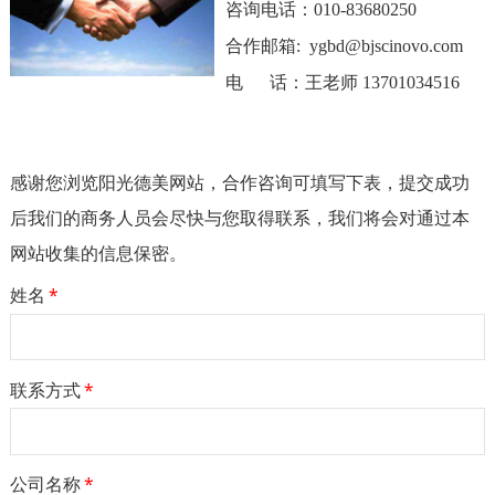
咨询电话：010-83680250
合作邮箱:
ygbd@bjscinovo.com
电 话：王老师 13701034516
感谢您浏览阳光德美网站，合作咨询可填写下表，提交成功
后我们的商务人员会尽快与您取得联系，我们将会对通过本
网站收集的信息保密。
姓名
*
联系方式
*
公司名称
*