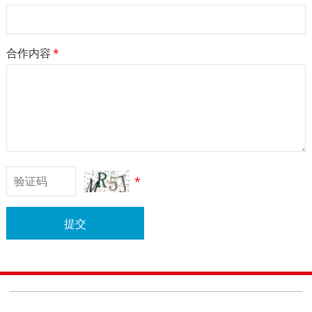
合作内容
*
*
提交
Copyright © 北京阳光德美医药科技有限公司 All rights reserved 备案