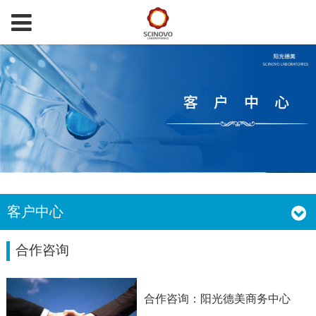
客户中心
合作咨询
合作咨询：阳光德美商务中心